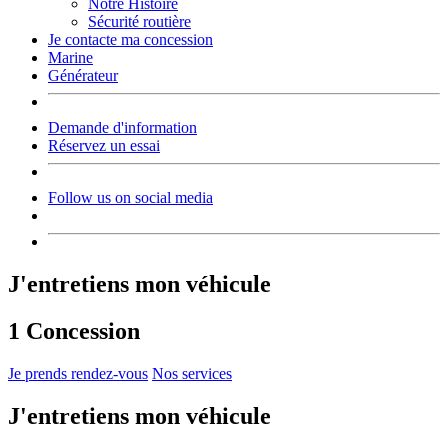
Notre Histoire
Sécurité routière
Je contacte ma concession
Marine
Générateur
Demande d'information
Réservez un essai
Follow us on social media
J'entretiens mon véhicule
1 Concession
Je prends rendez-vous
Nos services
J'entretiens mon véhicule