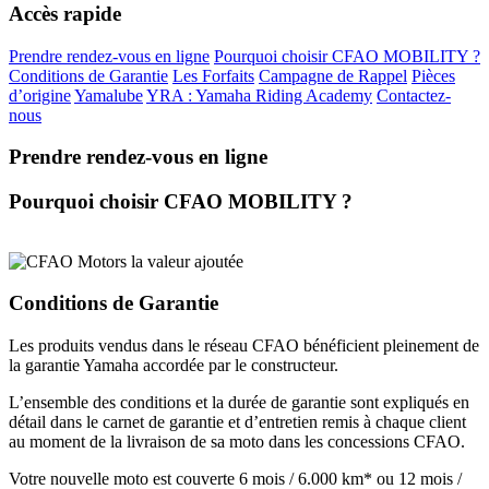
Accès rapide
Prendre rendez-vous en ligne
Pourquoi choisir CFAO MOBILITY ?
Conditions de Garantie
Les Forfaits
Campagne de Rappel
Pièces
d’origine
Yamalube
YRA : Yamaha Riding Academy
Contactez-
nous
Prendre rendez-vous en ligne
Pourquoi choisir CFAO MOBILITY ?
Conditions de Garantie
Les produits vendus dans le réseau CFAO bénéficient pleinement de
la garantie Yamaha accordée par le constructeur.
L’ensemble des conditions et la durée de garantie sont expliqués en
détail dans le carnet de garantie et d’entretien remis à chaque client
au moment de la livraison de sa moto dans les concessions CFAO.
Votre nouvelle moto est couverte 6 mois / 6.000 km* ou 12 mois /