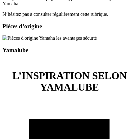
Yamaha.
N’hésitez pas à consulter régulièrement cette rubrique.
Pièces d’origine
Yamalube
L’INSPIRATION SELON
YAMALUBE