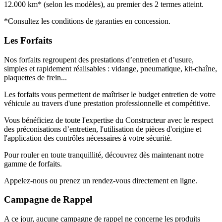
12.000 km* (selon les modèles), au premier des 2 termes atteint.
*Consultez les conditions de garanties en concession.
Les Forfaits
Nos forfaits regroupent des prestations d’entretien et d’usure,
simples et rapidement réalisables : vidange, pneumatique, kit-chaîne,
plaquettes de frein...
Les forfaits vous permettent de maîtriser le budget entretien de votre
véhicule au travers d'une prestation professionnelle et compétitive.
Vous bénéficiez de toute l'expertise du Constructeur avec le respect
des préconisations d’entretien, l'utilisation de pièces d'origine et
l'application des contrôles nécessaires à votre sécurité.
Pour rouler en toute tranquillité, découvrez dès maintenant notre
gamme de forfaits.
Appelez-nous ou prenez un rendez-vous directement en ligne.
Campagne de Rappel
A ce jour, aucune campagne de rappel ne concerne les produits